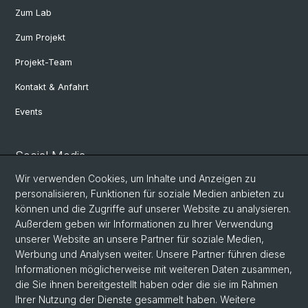
Zum Lab
Zum Projekt
Projekt-Team
Kontakt & Anfahrt
Events
Social Media
Wir verwenden Cookies, um Inhalte und Anzeigen zu
Facebook
personalisieren, Funktionen für soziale Medien anbieten zu
können und die Zugriffe auf unserer Website zu analysieren.
Außerdem geben wir Informationen zu Ihrer Verwendung
Instagram
unserer Website an unsere Partner für soziale Medien,
Werbung und Analysen weiter. Unsere Partner führen diese
Informationen möglicherweise mit weiteren Daten zusammen,
Twitter
die Sie ihnen bereitgestellt haben oder die sie im Rahmen
Ihrer Nutzung der Dienste gesammelt haben. Weitere