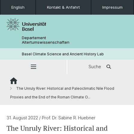
English
Kontakt & Anfahrt
Impressum
Departement
Altertumswissenschaften
Basel Climate Science and Ancient History Lab
Suche
The Unruly River: Historical and Paleoclimatic Nile Flood
Proxies and the End of the Roman Climate O...
31. August 2022
/ Prof. Dr. Sabine R. Huebner
The Unruly River: Historical and