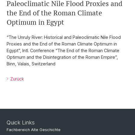
Paleoclimatic Nile Flood Proxies and
the End of the Roman Climate
Optimum in Egypt
“The Unruly River: Historical and Paleoclimatic Nile Flood
Proxies and the End of the Roman Climate Optimum in
Egypt”, Intl. Conference “The End of the Roman Climate
Optimum and the Disintegration of the Roman Empire”,
Binn, Valais, Switzerland
Zurück
Quick Links
Fachbereich Alte Geschichte