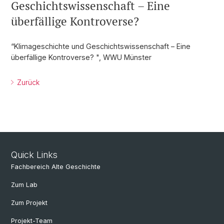
Geschichtswissenschaft – Eine
überfällige Kontroverse?
“Klimageschichte und Geschichtswissenschaft – Eine
überfällige Kontroverse? ", WWU Münster
Zurück
Quick Links
Fachbereich Alte Geschichte
Zum Lab
Zum Projekt
Projekt-Team