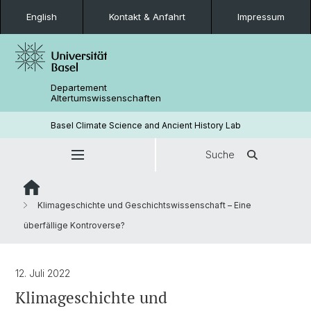
English
Kontakt & Anfahrt
Impressum
Departement
Altertumswissenschaften
Basel Climate Science and Ancient History Lab
Suche
Klimageschichte und Geschichtswissenschaft – Eine
überfällige Kontroverse?
12. Juli 2022
Klimageschichte und